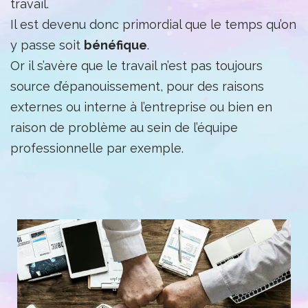
travail.
Il est devenu donc primordial que le temps qu’on
y passe soit
bénéfique
.
Or il s’avère que le travail n’est pas toujours
source d’épanouissement, pour des raisons
externes ou interne à l’entreprise ou bien en
raison de problème au sein de l’équipe
professionnelle par exemple.