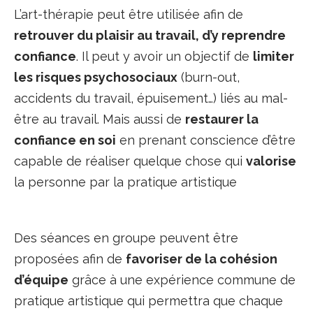
L’art-thérapie peut être utilisée afin de
retrouver du plaisir au travail, d’y reprendre
confiance
. Il peut y avoir un objectif de
limiter
les risques psychosociaux
(burn-out,
accidents du travail, épuisement…) liés au mal-
être au travail. Mais aussi de
restaurer la
confiance en soi
en prenant conscience d’être
capable de réaliser quelque chose qui
valorise
la personne par la pratique artistique
Des séances en groupe peuvent être
proposées afin de
favoriser de la cohésion
d’équipe
grâce à une expérience commune de
pratique artistique qui permettra que chaque