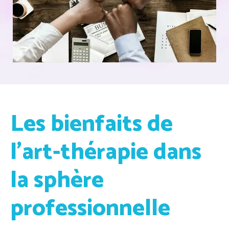
Les bienfaits de
l’art-thérapie dans
la sphère
professionnelle