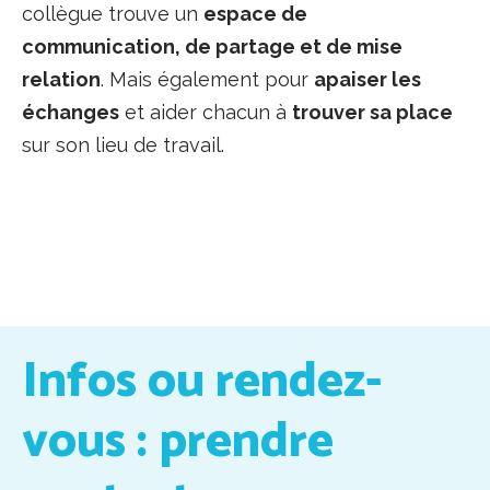
collègue trouve un
espace de
communication, de partage et de mise
relation
. Mais également pour
apaiser les
échanges
et aider chacun à
trouver sa place
sur son lieu de travail.
Infos ou rendez-
vous : prendre