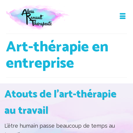
Art-thérapie en
entreprise
Atouts de l’art-thérapie
au travail
L’être humain passe beaucoup de temps au