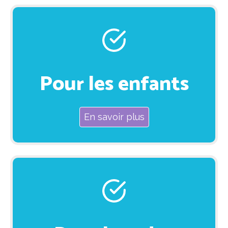
Pour les enfants
En savoir plus