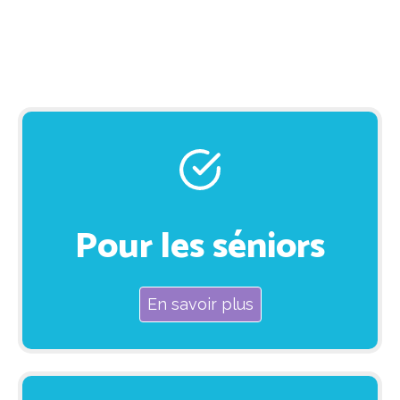
Pour les séniors
En savoir plus