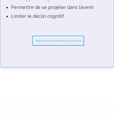
Permettre de se projeter dans l’avenir
Limiter le déclin cognitif
Séances d’art-thérapie en pratique