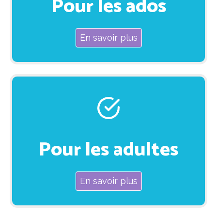
Pour les ados
En savoir plus
Pour les adultes
En savoir plus