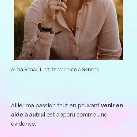
Alicia Renault, art-thérapeute à Rennes
Allier ma passion tout en pouvant
venir en
aide à autrui
est apparu comme une
évidence.