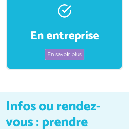
En entreprise
En savoir plus
Infos ou rendez-
vous : prendre