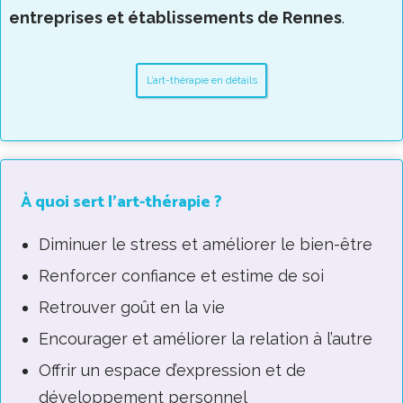
entreprises et établissements de Rennes
.
L’art-thérapie en détails
À quoi sert l’art-thérapie ?
Diminuer le stress et améliorer le bien-être
Renforcer confiance et estime de soi
Retrouver goût en la vie
Encourager et améliorer la relation à l’autre
Offrir un espace d’expression et de
développement personnel