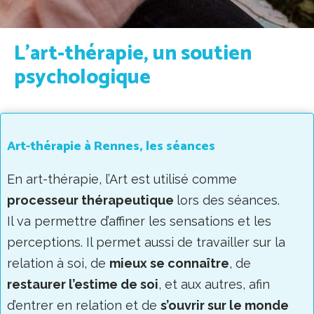
L’art-thérapie, un soutien
psychologique
Art-thérapie à Rennes, les séances
En art-thérapie, l’Art est utilisé comme
processeur thérapeutique
lors des séances.
Il va permettre d’affiner les sensations et les
perceptions. Il permet aussi de travailler sur la
relation à soi, de
mieux se connaître
, de
restaurer l’estime de soi
, et aux autres, afin
d’entrer en relation et de
s’ouvrir sur le monde