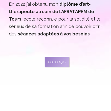
En 2022 j’ai obtenu mon
diplôme d’art-
thérapeute au sein de l’AFRATAPEM de
Tours
, école reconnue pour la solidité et le
sérieux de sa formation afin de pouvoir offrir
des
séances adaptées à vos besoins
.
Qui suis-je ?